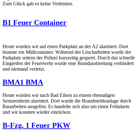
Zum Glück gab es keine Verletzten.
B1 Feuer Container
Heute wurden wir auf einen Parkplatz an der A2 alarmiert. Dort
brannte ein Müllcontainer. Während der Löscharbeiten wurde der
Parkplatz seitens der Polizei kurzzeitig gesperrt. Durch das schnelle
Eingreifen der Feuerwehr wurde eine Brandausbreitung verhindert
und niemand verletzt.
BMA1 BMA
Heute wurden wir nach Bad Eilsen zu einem ehemaligen
Seniorenheim alarmiert. Dort wurde die Brandmeldeanlage durch
Bauarbeiten ausgelöst. Es handelte sich also um einen Fehlalarm
und wir konnten wieder einrücken.
B-Fzg. 1 Feuer PKW