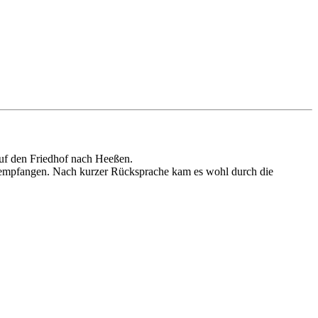
uf den Friedhof nach Heeßen.
 empfangen. Nach kurzer Rücksprache kam es wohl durch die