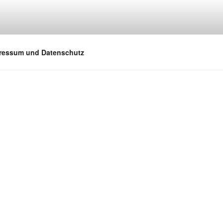
ressum und Datenschutz