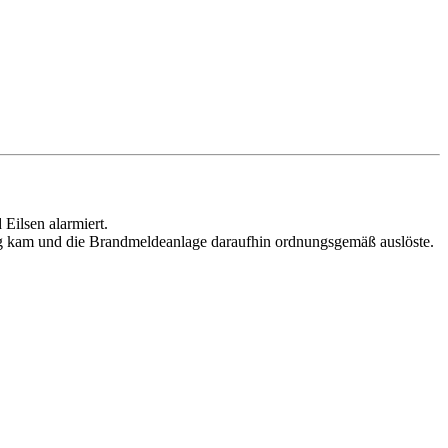
Eilsen alarmiert.
ng kam und die Brandmeldeanlage daraufhin ordnungsgemäß auslöste.