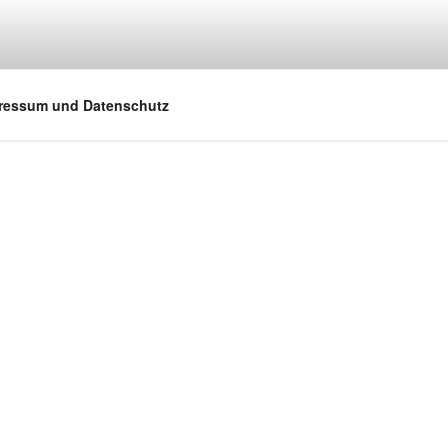
ressum und Datenschutz