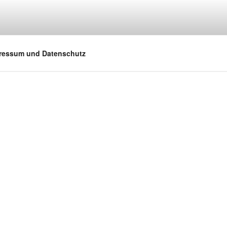
ressum und Datenschutz